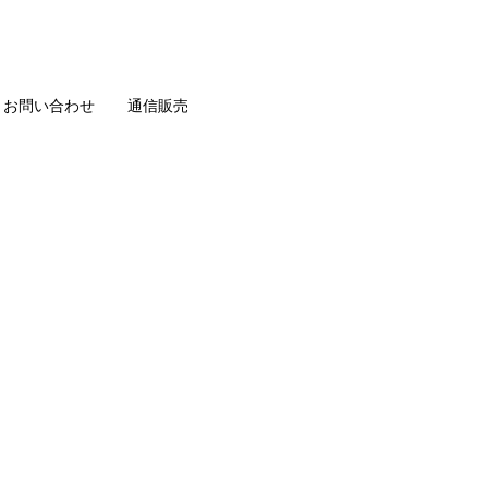
・お問い合わせ
通信販売