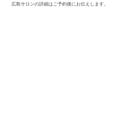
広島サロンの詳細はご予約後にお伝えします。